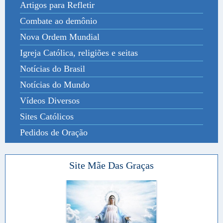
Artigos para Refletir
Combate ao demônio
Nova Ordem Mundial
Igreja Católica, religiões e seitas
Notícias do Brasil
Notícias do Mundo
Vídeos Diversos
Sites Católicos
Pedidos de Oração
Site Mãe Das Graças