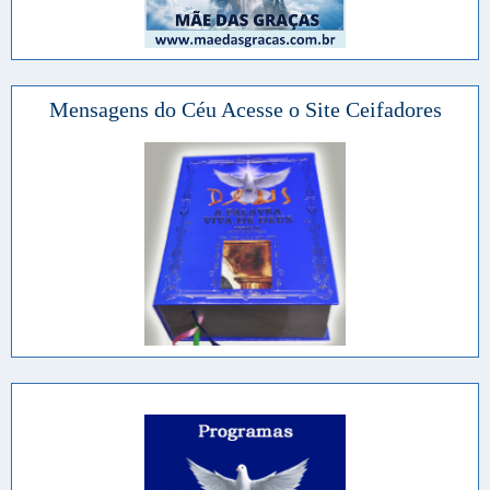
Mensagens do Céu Acesse o Site Ceifadores