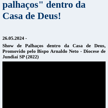
palhaços" dentro da
Casa de Deus!
26.05.2024 -
Show de Palhaços dentro da Casa de Deus,
Promovido pelo Bispo Arnaldo Neto - Diocese de
Jundiaí SP (2022)