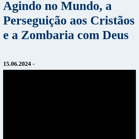
Agindo no Mundo, a
Perseguição aos Cristãos
e a Zombaria com Deus
15.06.2024 -