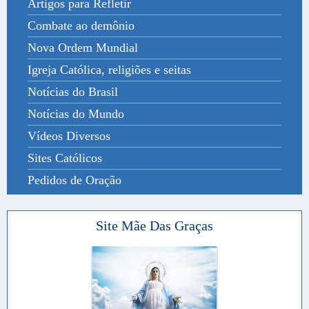
Artigos para Refletir
Combate ao demônio
Nova Ordem Mundial
Igreja Católica, religiões e seitas
Notícias do Brasil
Notícias do Mundo
Vídeos Diversos
Sites Católicos
Pedidos de Oração
Site Mãe Das Graças