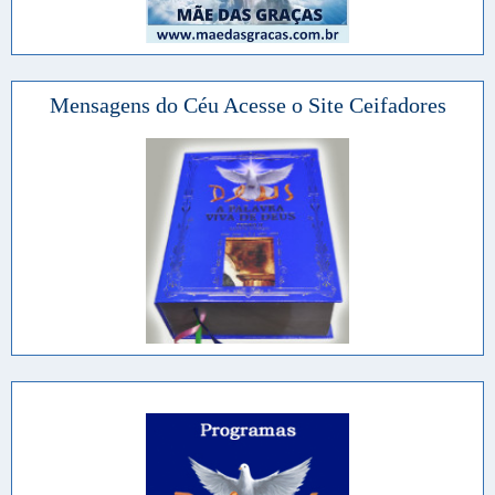
Mensagens do Céu Acesse o Site Ceifadores