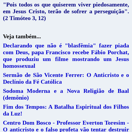
"Pois todos os que quiserem viver piedosamente,
em Jesus Cristo, terão de sofrer a perseguição".
(2 Timóteo 3, 12)
Veja também...
Declarando que não é "blasfêmia" fazer piada
com Deus, papa Francisco recebe Fábio Porchat,
que produziu um filme mostrando um Jesus
homossexual
Sermão de São Vicente Ferrer: O Anticristo e o
Declínio da Fé Católica
Sodoma Moderna e a Nova Religião de Baal
(demônio)
Fim dos Tempos: A Batalha Espiritual dos Filhos
da Luz!
Centro Dom Bosco - Professor Everton Toresim -
O anticristo e o falso profeta vão tentar destruir