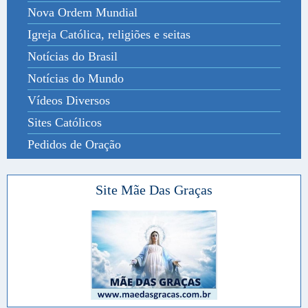
Nova Ordem Mundial
Igreja Católica, religiões e seitas
Notícias do Brasil
Notícias do Mundo
Vídeos Diversos
Sites Católicos
Pedidos de Oração
Site Mãe Das Graças