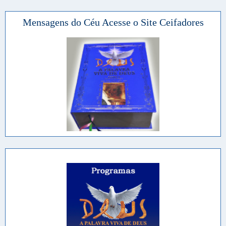
Mensagens do Céu Acesse o Site Ceifadores