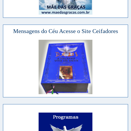
Mensagens do Céu Acesse o Site Ceifadores