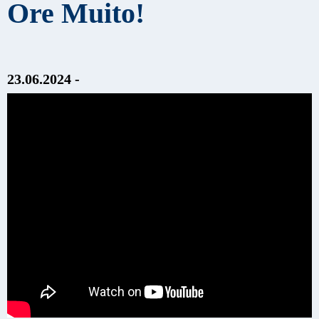
Ore Muito!
23.06.2024 -