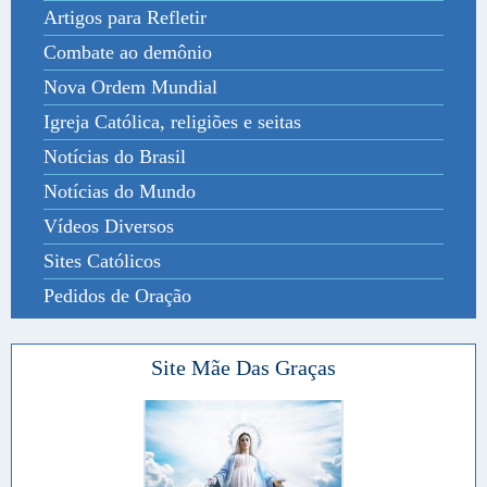
Artigos para Refletir
Combate ao demônio
Nova Ordem Mundial
Igreja Católica, religiões e seitas
Notícias do Brasil
Notícias do Mundo
Vídeos Diversos
Sites Católicos
Pedidos de Oração
Site Mãe Das Graças