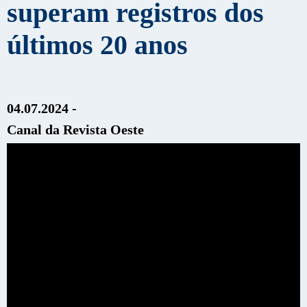
superam registros dos
últimos 20 anos
04.07.2024 -
Canal da Revista Oeste