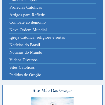
Profecias Católicas
Artigos para Refletir
Combate ao demônio
Nova Ordem Mundial
Igreja Católica, religiões e seitas
Notícias do Brasil
Notícias do Mundo
Vídeos Diversos
Sites Católicos
Pedidos de Oração
Site Mãe Das Graças