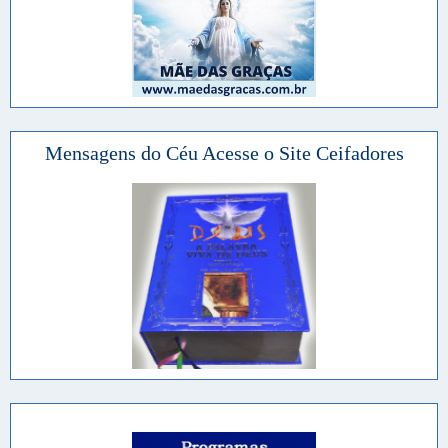
Mensagens do Céu Acesse o Site Ceifadores