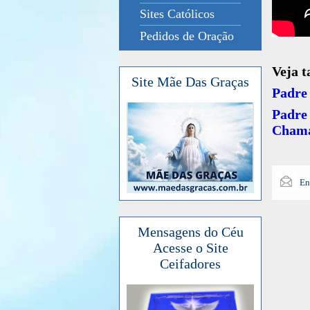
Sites Católicos
Pedidos de Oração
Veja 
Site Mãe Das Graças
Padre 
Padre
Cham
En
Mensagens do Céu
Acesse o Site
Ceifadores