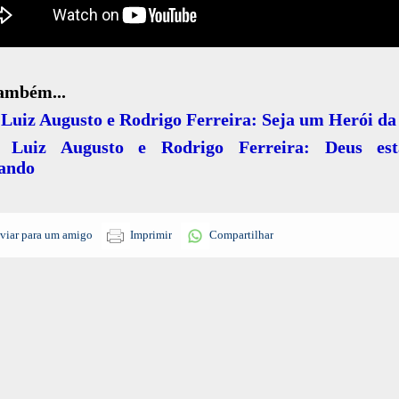
também...
Luiz Augusto e Rodrigo Ferreira: Seja um Herói da
 Luiz Augusto e Rodrigo Ferreira: Deus es
ando
viar para um amigo
Imprimir
Compartilhar