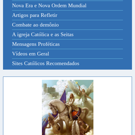
Nova Era e Nova Ordem Mundial
Artigos para Refletir
Combate ao demônio
A igreja Católica e as Seitas
Mensagens Proféticas
Vídeos em Geral
Sites Católicos Recomendados