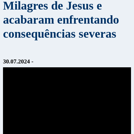
Milagres de Jesus e
acabaram enfrentando
consequências severas
30.07.2024 -