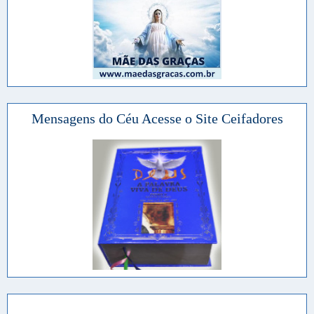
Mensagens do Céu Acesse o Site Ceifadores