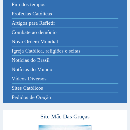
Fim dos tempos
Profecias Católicas
Artigos para Refletir
Combate ao demônio
Nova Ordem Mundial
Igreja Católica, religiões e seitas
Notícias do Brasil
Notícias do Mundo
Vídeos Diversos
Sites Católicos
Pedidos de Oração
Site Mãe Das Graças