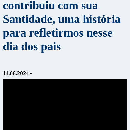
contribuiu com sua
Santidade, uma história
para refletirmos nesse
dia dos pais
11.08.2024 -