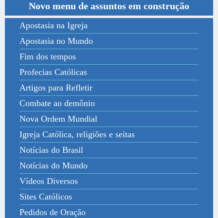
Novo menu de assuntos em construção
Apostasia na Igreja
Apostasia no Mundo
Fim dos tempos
Profecias Católicas
Artigos para Refletir
Combate ao demônio
Nova Ordem Mundial
Igreja Católica, religiões e seitas
Notícias do Brasil
Notícias do Mundo
Vídeos Diversos
Sites Católicos
Pedidos de Oração