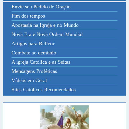
Envie seu Pedido de Oração
Fim dos tempos
Apostasia na Igreja e no Mundo
Nova Era e Nova Ordem Mundial
Artigos para Refletir
Combate ao demônio
A igreja Católica e as Seitas
Mensagens Proféticas
Vídeos em Geral
Sites Católicos Recomendados