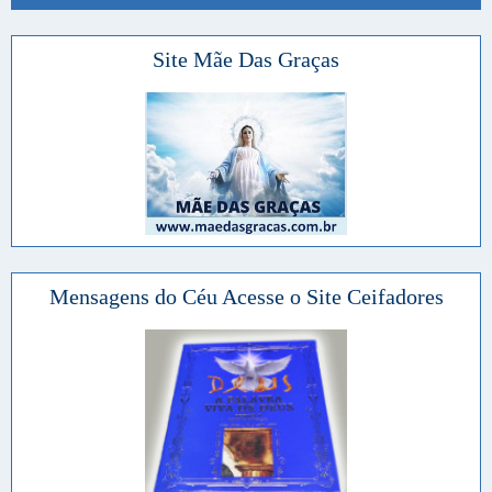
Site Mãe Das Graças
Mensagens do Céu Acesse o Site Ceifadores