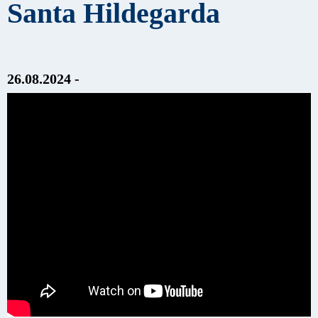
Santa Hildegarda
26.08.2024 -