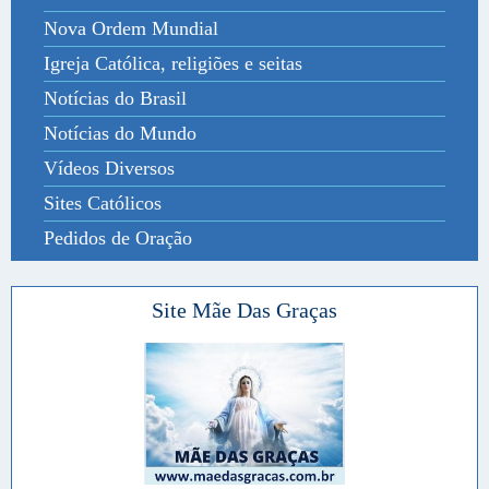
Nova Ordem Mundial
Igreja Católica, religiões e seitas
Notícias do Brasil
Notícias do Mundo
Vídeos Diversos
Sites Católicos
Pedidos de Oração
Site Mãe Das Graças