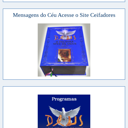
Mensagens do Céu Acesse o Site Ceifadores