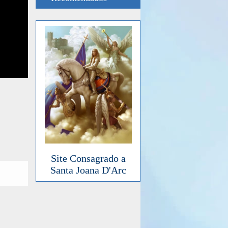
Site Consagrado a
Santa Joana D'Arc