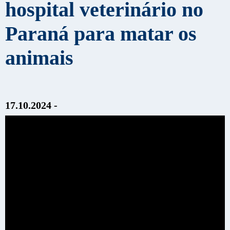
hospital veterinário no
Paraná para matar os
animais
17.10.2024 -