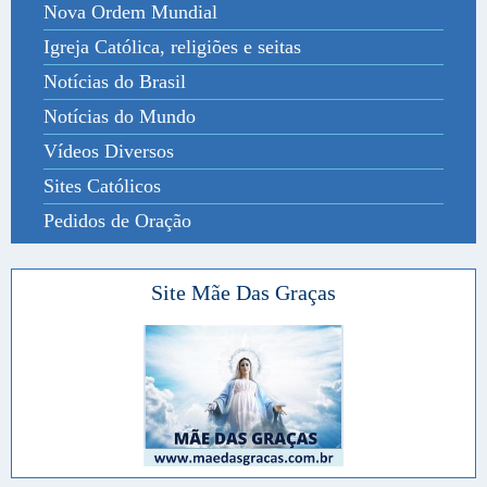
Nova Ordem Mundial
Igreja Católica, religiões e seitas
Notícias do Brasil
Notícias do Mundo
Vídeos Diversos
Sites Católicos
Pedidos de Oração
Site Mãe Das Graças