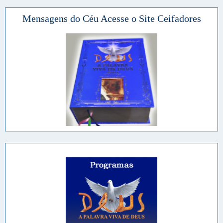
Mensagens do Céu Acesse o Site Ceifadores