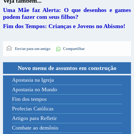
Veja também...
Uma Mãe faz Alerta: O que desenhos e games
podem fazer com seus filhos?
Fim dos Tempos: Crianças e Jovens no Abismo!
Enviar para um amigo
Compartilhar
Novo menu de assuntos em construção
Apostasia na Igreja
Apostasia no Mundo
Fim dos tempos
Profecias Católicas
Artigos para Refletir
Combate ao demônio