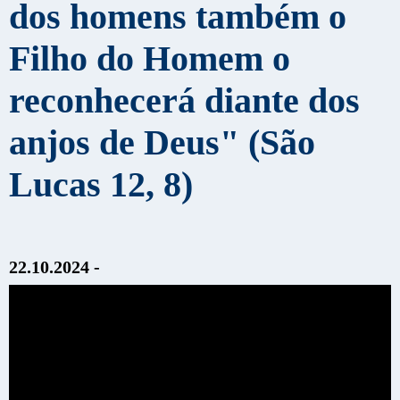
dos homens também o
Filho do Homem o
reconhecerá diante dos
anjos de Deus" (São
Lucas 12, 8)
22.10.2024 -