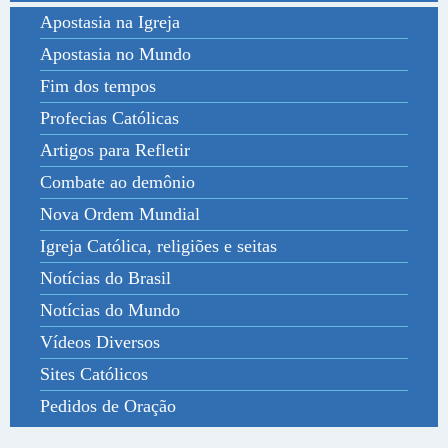
Apostasia na Igreja
Apostasia no Mundo
Fim dos tempos
Profecias Católicas
Artigos para Refletir
Combate ao demônio
Nova Ordem Mundial
Igreja Católica, religiões e seitas
Notícias do Brasil
Notícias do Mundo
Vídeos Diversos
Sites Católicos
Pedidos de Oração