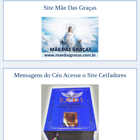
Site Mãe Das Graças
Mensagens do Céu Acesse o Site Ceifadores