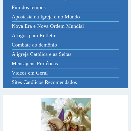
Fim dos tempos
Apostasia na Igreja e no Mundo
Nova Era e Nova Ordem Mundial
Artigos para Refletir
Combate ao demônio
A igreja Católica e as Seitas
Mensagens Proféticas
Vídeos em Geral
Sites Católicos Recomendados