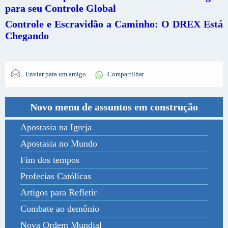
para seu Controle Global
Controle e Escravidão a Caminho: O DREX Está
Chegando
Enviar para um amigo
Compartilhar
Novo menu de assuntos em construção
Apostasia na Igreja
Apostasia no Mundo
Fim dos tempos
Profecias Católicas
Artigos para Refletir
Combate ao demônio
Nova Ordem Mundial