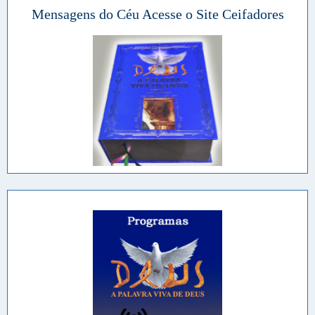
Mensagens do Céu Acesse o Site Ceifadores