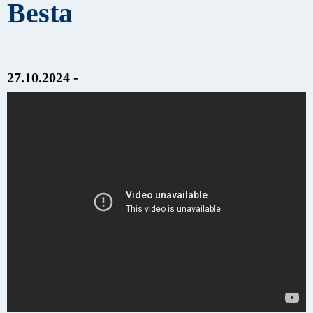
Besta
27.10.2024 -