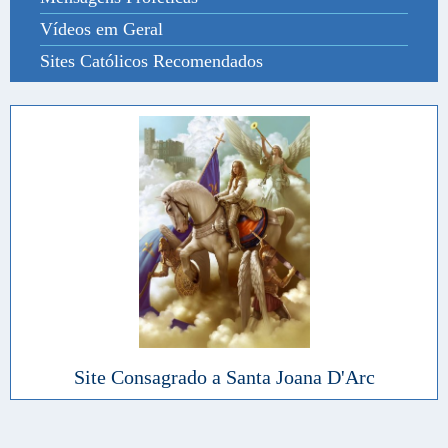
Vídeos em Geral
Sites Católicos Recomendados
Site Consagrado a Santa Joana D'Arc