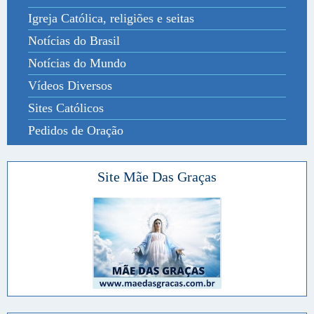
Igreja Católica, religiões e seitas
Notícias do Brasil
Notícias do Mundo
Vídeos Diversos
Sites Católicos
Pedidos de Oração
Site Mãe Das Graças