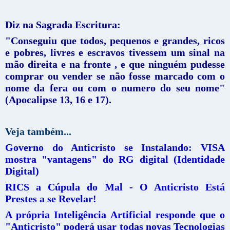
Diz na Sagrada Escritura:
"Conseguiu que todos, pequenos e grandes, ricos
e pobres, livres e escravos tivessem um sinal na
mão direita e na fronte , e que ninguém pudesse
comprar ou vender se não fosse marcado com o
nome da fera ou com o numero do seu nome"
(Apocalipse 13, 16 e 17).
Veja também...
Governo do Anticristo se Instalando: VISA
mostra "vantagens" do RG digital (Identidade
Digital)
RICS a Cúpula do Mal - O Anticristo Está
Prestes a se Revelar!
A própria Inteligência Artificial responde que o
"Anticristo" poderá usar todas novas Tecnologias