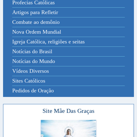
Profecias Católicas
Artigos para Refletir
Combate ao demônio
Nova Ordem Mundial
Igreja Católica, religiões e seitas
Notícias do Brasil
Notícias do Mundo
Vídeos Diversos
Sites Católicos
Pedidos de Oração
Site Mãe Das Graças