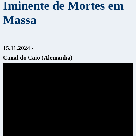
Iminente de Mortes em
Massa
15.11.2024 -
Canal do Caio (Alemanha)