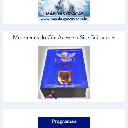
Mensagens do Céu Acesse o Site Ceifadores