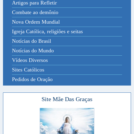
Artigos para Refletir
Combate ao demônio
Nova Ordem Mundial
Igreja Católica, religiões e seitas
Notícias do Brasil
Notícias do Mundo
Vídeos Diversos
Sites Católicos
Pedidos de Oração
Site Mãe Das Graças