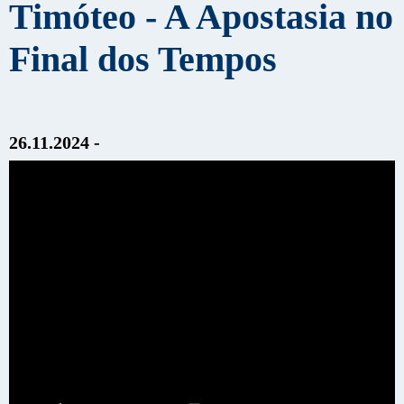
Timóteo - A Apostasia no
Final dos Tempos
26.11.2024 -