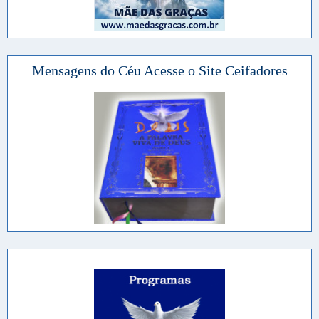
Mensagens do Céu Acesse o Site Ceifadores