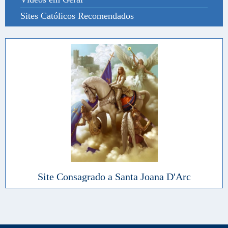
Sites Católicos Recomendados
Site Consagrado a Santa Joana D'Arc