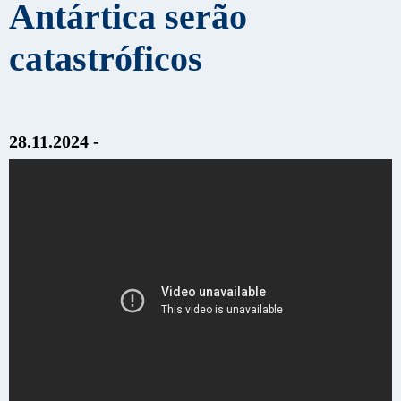
Antártica serão
catastróficos
28.11.2024 -