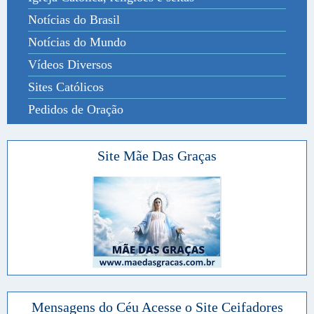
Notícias do Brasil
Notícias do Mundo
Vídeos Diversos
Sites Católicos
Pedidos de Oração
Site Mãe Das Graças
Mensagens do Céu Acesse o Site Ceifadores