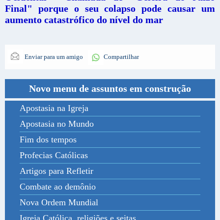
Final" porque o seu colapso pode causar um
aumento catastrófico do nível do mar
Enviar para um amigo
Compartilhar
Novo menu de assuntos em construção
Apostasia na Igreja
Apostasia no Mundo
Fim dos tempos
Profecias Católicas
Artigos para Refletir
Combate ao demônio
Nova Ordem Mundial
Igreja Católica, religiões e seitas