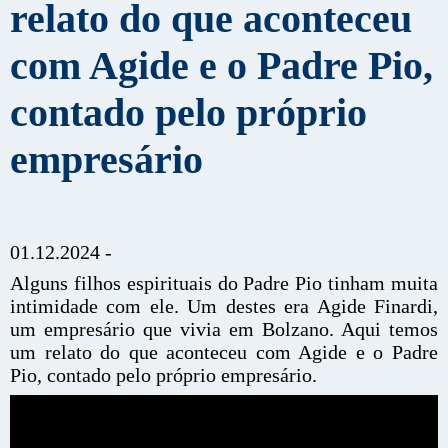
relato do que aconteceu
com Agide e o Padre Pio,
contado pelo próprio
empresário
01.12.2024 -
Alguns filhos espirituais do Padre Pio tinham muita
intimidade com ele. Um destes era Agide Finardi,
um empresário que vivia em Bolzano. Aqui temos
um relato do que aconteceu com Agide e o Padre
Pio, contado pelo próprio empresário.