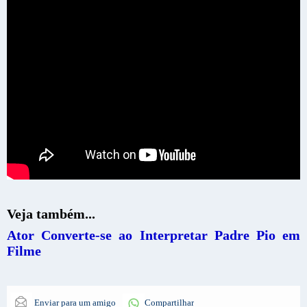
Veja também...
Ator Converte-se ao Interpretar Padre Pio em
Filme
Enviar para um amigo
Compartilhar