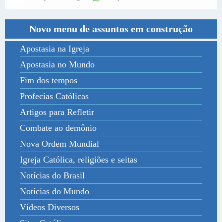
Novo menu de assuntos em construção
Apostasia na Igreja
Apostasia no Mundo
Fim dos tempos
Profecias Católicas
Artigos para Refletir
Combate ao demônio
Nova Ordem Mundial
Igreja Católica, religiões e seitas
Notícias do Brasil
Notícias do Mundo
Vídeos Diversos