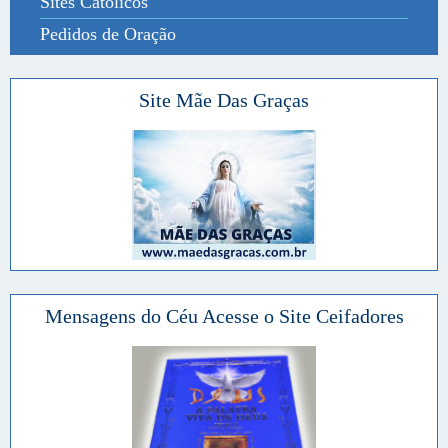
Sites Católicos
Pedidos de Oração
Site Mãe Das Graças
Mensagens do Céu Acesse o Site Ceifadores