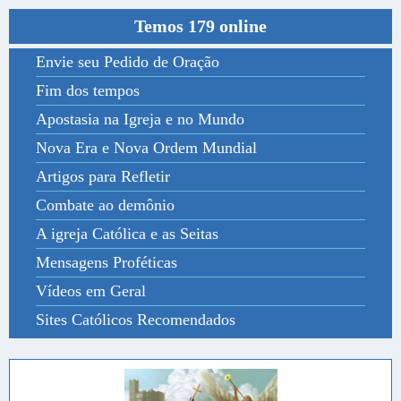
Temos 179 online
Envie seu Pedido de Oração
Fim dos tempos
Apostasia na Igreja e no Mundo
Nova Era e Nova Ordem Mundial
Artigos para Refletir
Combate ao demônio
A igreja Católica e as Seitas
Mensagens Proféticas
Vídeos em Geral
Sites Católicos Recomendados