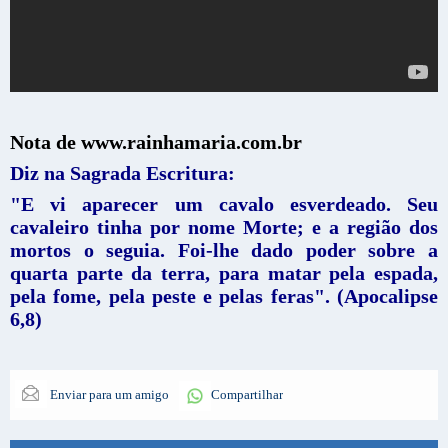
Nota de www.rainhamaria.com.br
Diz na Sagrada Escritura:
"E vi aparecer um cavalo esverdeado. Seu
cavaleiro tinha por nome Morte; e a região dos
mortos o seguia. Foi-lhe dado poder sobre a
quarta parte da terra, para matar pela espada,
pela fome, pela peste e pelas feras". (Apocalipse
6,8)
Enviar para um amigo
Compartilhar