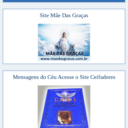
Site Mãe Das Graças
Mensagens do Céu Acesse o Site Ceifadores