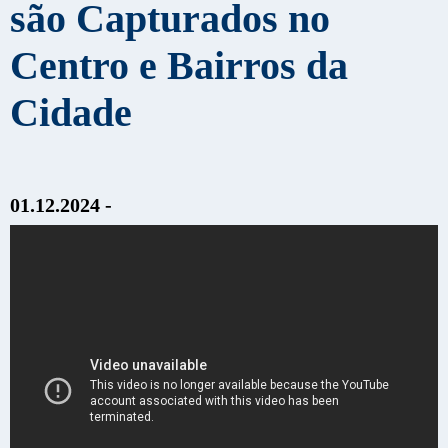
são Capturados no
Centro e Bairros da
Cidade
01.12.2024 -