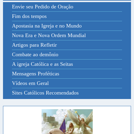
Envie seu Pedido de Oração
Fim dos tempos
Apostasia na Igreja e no Mundo
Nova Era e Nova Ordem Mundial
Artigos para Refletir
Combate ao demônio
A igreja Católica e as Seitas
Mensagens Proféticas
Vídeos em Geral
Sites Católicos Recomendados