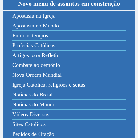
Novo menu de assuntos em construção
Apostasia na Igreja
Apostasia no Mundo
Fim dos tempos
Profecias Católicas
Artigos para Refletir
Combate ao demônio
Nova Ordem Mundial
Igreja Católica, religiões e seitas
Notícias do Brasil
Notícias do Mundo
Vídeos Diversos
Sites Católicos
Pedidos de Oração