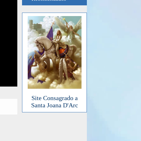
Site Consagrado a
Santa Joana D'Arc