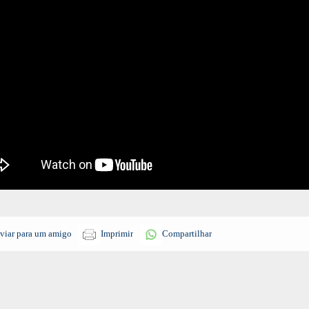
viar para um amigo
Imprimir
Compartilhar