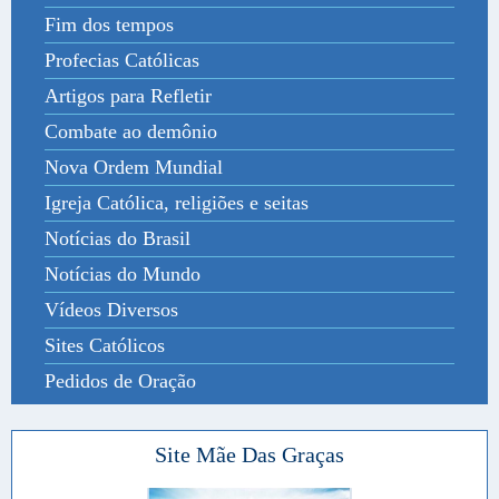
Fim dos tempos
Profecias Católicas
Artigos para Refletir
Combate ao demônio
Nova Ordem Mundial
Igreja Católica, religiões e seitas
Notícias do Brasil
Notícias do Mundo
Vídeos Diversos
Sites Católicos
Pedidos de Oração
Site Mãe Das Graças