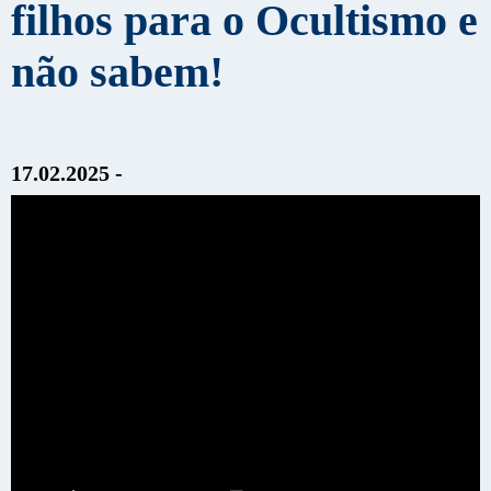
filhos para o Ocultismo e
não sabem!
17.02.2025 -