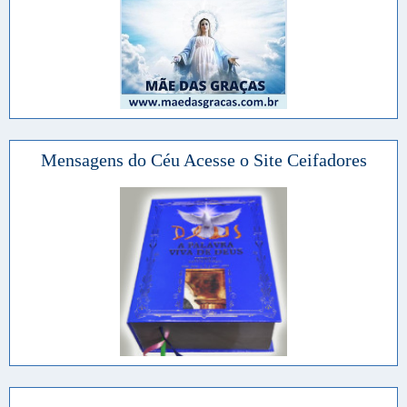
Mensagens do Céu Acesse o Site Ceifadores