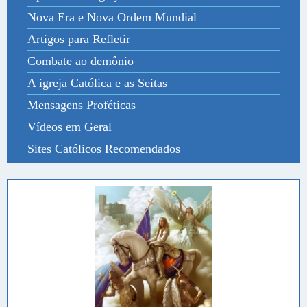
Nova Era e Nova Ordem Mundial
Artigos para Refletir
Combate ao demônio
A igreja Católica e as Seitas
Mensagens Proféticas
Vídeos em Geral
Sites Católicos Recomendados