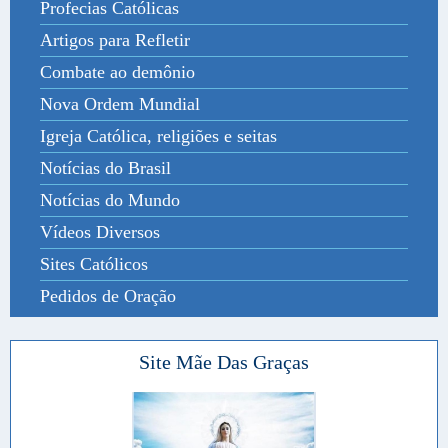
Profecias Católicas
Artigos para Refletir
Combate ao demônio
Nova Ordem Mundial
Igreja Católica, religiões e seitas
Notícias do Brasil
Notícias do Mundo
Vídeos Diversos
Sites Católicos
Pedidos de Oração
Site Mãe Das Graças