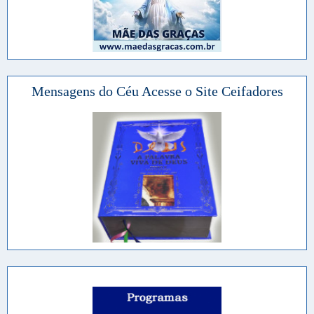
Mensagens do Céu Acesse o Site Ceifadores