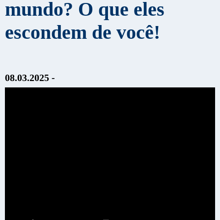
mundo? O que eles
escondem de você!
08.03.2025 -