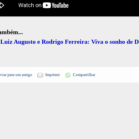
também...
Luiz Augusto e Rodrigo Ferreira: Viva o sonho de 
viar para um amigo
Imprimir
Compartilhar