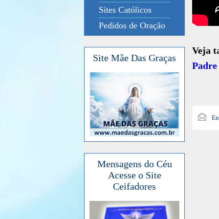
Sites Católicos
Pedidos de Oração
Veja 
Site Mãe Das Graças
Padre 
En
Mensagens do Céu
Acesse o Site
Ceifadores