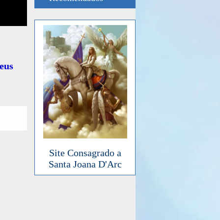
Deus
Site Consagrado a
Santa Joana D'Arc