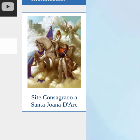
Site Consagrado a
Santa Joana D'Arc