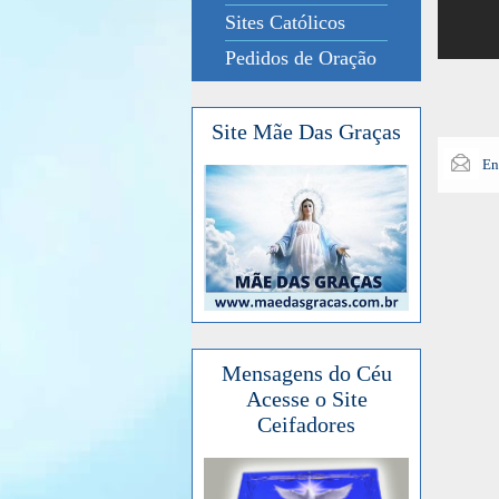
Sites Católicos
Pedidos de Oração
Site Mãe Das Graças
En
Mensagens do Céu
Acesse o Site
Ceifadores