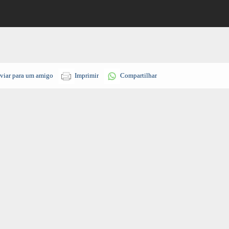
viar para um amigo
Imprimir
Compartilhar