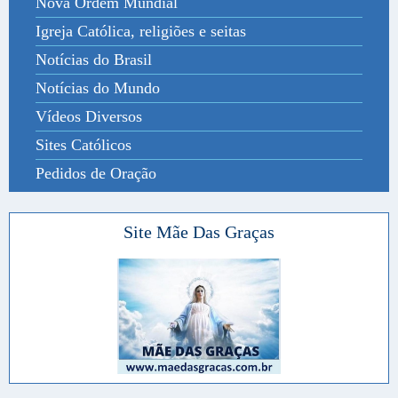
Nova Ordem Mundial
Igreja Católica, religiões e seitas
Notícias do Brasil
Notícias do Mundo
Vídeos Diversos
Sites Católicos
Pedidos de Oração
Site Mãe Das Graças