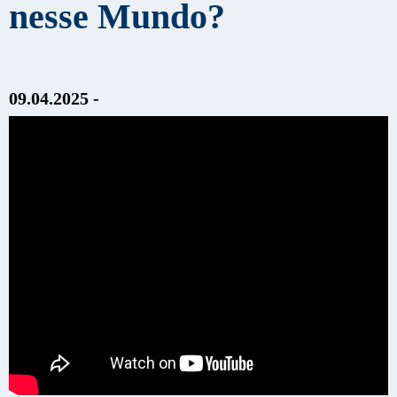
nesse Mundo?
09.04.2025 -