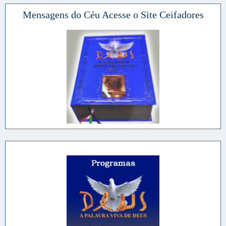
Mensagens do Céu Acesse o Site Ceifadores