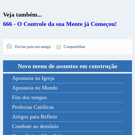
Veja também...
666 - O Controle da sua Mente já Começou!
Enviar para um amigo
Compartilhar
Novo menu de assuntos em construção
Apostasia na Igreja
Apostasia no Mundo
Fim dos tempos
Profecias Católicas
Artigos para Refletir
Combate ao demônio