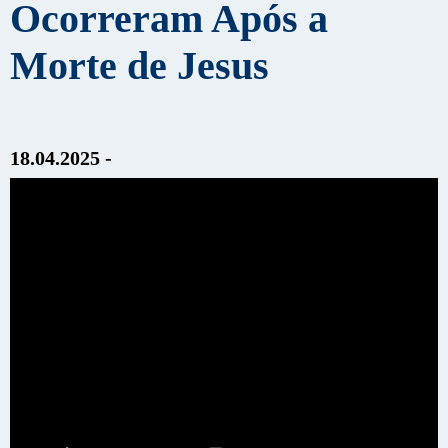
Ocorreram Após a
Morte de Jesus
18.04.2025 -