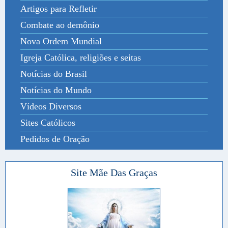
Artigos para Refletir
Combate ao demônio
Nova Ordem Mundial
Igreja Católica, religiões e seitas
Notícias do Brasil
Notícias do Mundo
Vídeos Diversos
Sites Católicos
Pedidos de Oração
Site Mãe Das Graças