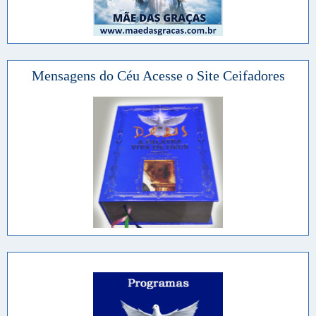
Mensagens do Céu Acesse o Site Ceifadores