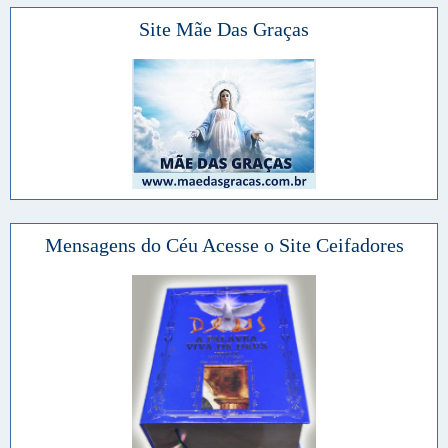
Site Mãe Das Graças
Mensagens do Céu Acesse o Site Ceifadores