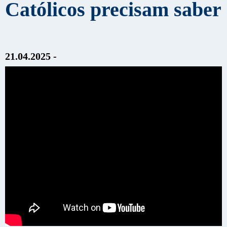
Católicos precisam saber
21.04.2025 -