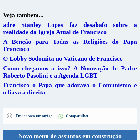
Veja também...
adre Stanley Lopes faz desabafo sobre a
realidade da Igreja Atual de Francisco
A Benção para Todas as Religiões do Papa
Francisco
O Lobby Sodomita no Vaticano de Francisco
Como chegamos a isso? A Nomeação do Padre
Roberto Pasolini e a Agenda LGBT
Francisco o Papa que adorava o Comunismo e
odiava a direita
Enviar para um amigo
Compartilhar
Novo menu de assuntos em construção