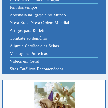
Fim dos tempos
Apostasia na Igreja e no Mundo
Nova Era e Nova Ordem Mundial
Artigos para Refletir
Combate ao demônio
A igreja Católica e as Seitas
Mensagens Proféticas
Vídeos em Geral
Sites Católicos Recomendados