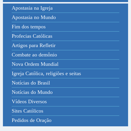
Apostasia na Igreja
Apostasia no Mundo
Fim dos tempos
Profecias Católicas
Artigos para Refletir
Combate ao demônio
Nova Ordem Mundial
Igreja Católica, religiões e seitas
Notícias do Brasil
Notícias do Mundo
Vídeos Diversos
Sites Católicos
Pedidos de Oração