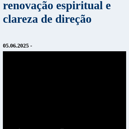
renovação espiritual e
clareza de direção
05.06.2025 -