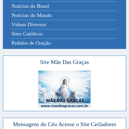
Notícias do Brasil
Notícias do Mundo
Vídeos Diversos
Sites Católicos
Pedidos de Oração
Site Mãe Das Graças
Mensagens do Céu Acesse o Site Ceifadores