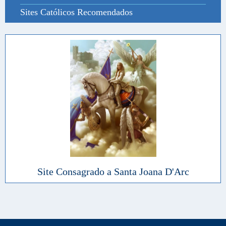
Sites Católicos Recomendados
Site Consagrado a Santa Joana D'Arc