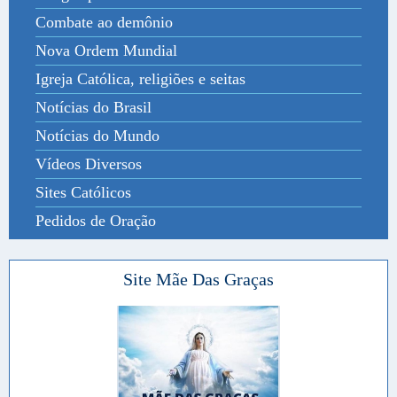
Combate ao demônio
Nova Ordem Mundial
Igreja Católica, religiões e seitas
Notícias do Brasil
Notícias do Mundo
Vídeos Diversos
Sites Católicos
Pedidos de Oração
Site Mãe Das Graças