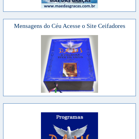
Mensagens do Céu Acesse o Site Ceifadores