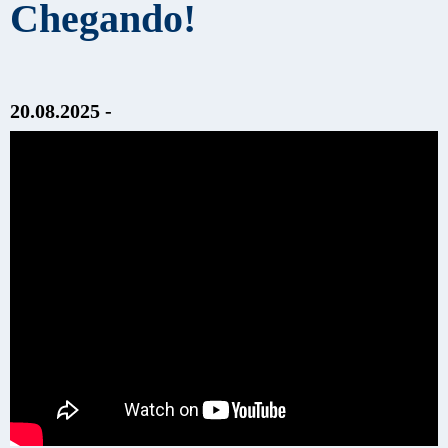
Chegando!
20.08.2025 -