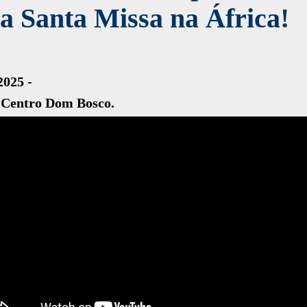
a Santa Missa na África!
2025 -
 Centro Dom Bosco.