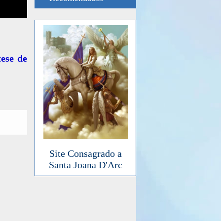
ese de
Site Consagrado a
Santa Joana D'Arc