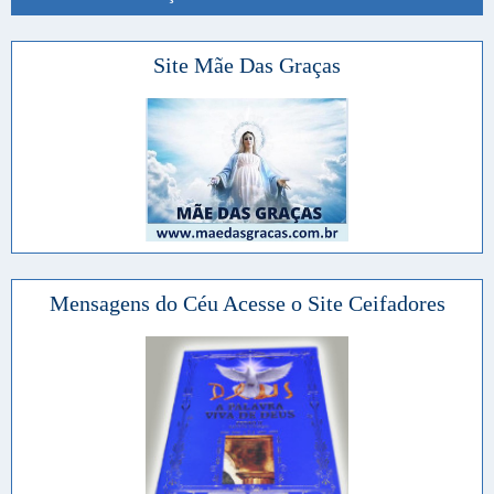
Site Mãe Das Graças
Mensagens do Céu Acesse o Site Ceifadores