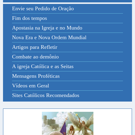
Envie seu Pedido de Oração
Fim dos tempos
Apostasia na Igreja e no Mundo
Nova Era e Nova Ordem Mundial
Artigos para Refletir
Combate ao demônio
A igreja Católica e as Seitas
Mensagens Proféticas
Vídeos em Geral
Sites Católicos Recomendados