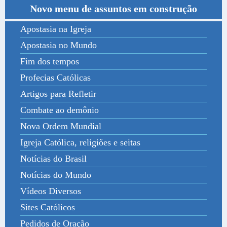
Novo menu de assuntos em construção
Apostasia na Igreja
Apostasia no Mundo
Fim dos tempos
Profecias Católicas
Artigos para Refletir
Combate ao demônio
Nova Ordem Mundial
Igreja Católica, religiões e seitas
Notícias do Brasil
Notícias do Mundo
Vídeos Diversos
Sites Católicos
Pedidos de Oração