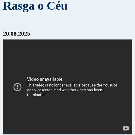
Rasga o Céu
20.08.2025 -