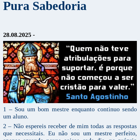
Pura Sabedoria
28.08.2025 -
1 – Sou um bom mestre enquanto continuo sendo
um aluno.
2 – Não espereis receber de mim todas as respostas
que necessitais. Eu não sou um mestre perfeito,