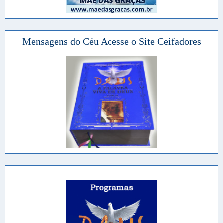
Mensagens do Céu Acesse o Site Ceifadores