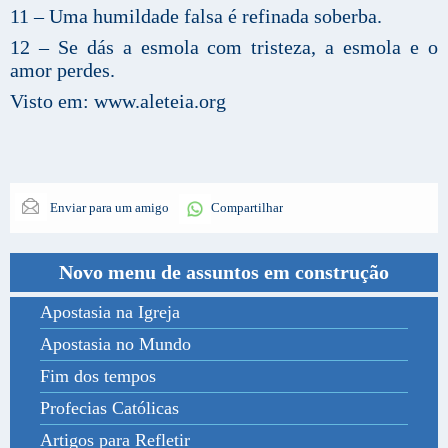
11 – Uma humildade falsa é refinada soberba.
12 – Se dás a esmola com tristeza, a esmola e o
amor perdes.
Visto em: www.aleteia.org
Enviar para um amigo
Compartilhar
Novo menu de assuntos em construção
Apostasia na Igreja
Apostasia no Mundo
Fim dos tempos
Profecias Católicas
Artigos para Refletir