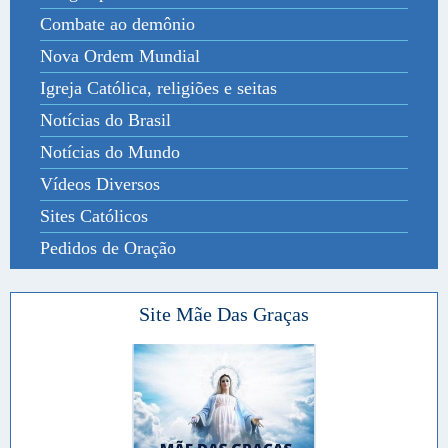
Combate ao demônio
Nova Ordem Mundial
Igreja Católica, religiões e seitas
Notícias do Brasil
Notícias do Mundo
Vídeos Diversos
Sites Católicos
Pedidos de Oração
Site Mãe Das Graças