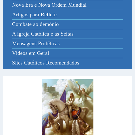
Nova Era e Nova Ordem Mundial
Artigos para Refletir
Combate ao demônio
A igreja Católica e as Seitas
Mensagens Proféticas
Vídeos em Geral
Sites Católicos Recomendados