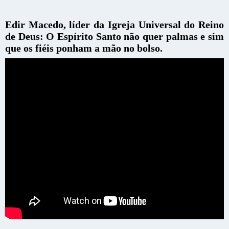
Edir Macedo, líder da Igreja Universal do Reino
de Deus: O Espírito Santo não quer palmas e sim
que os fiéis ponham a mão no bolso.