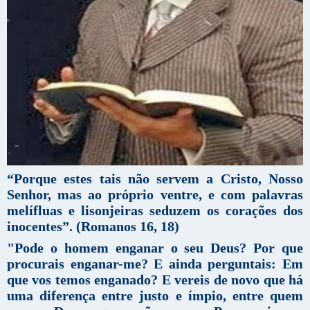
“Porque estes tais não servem a Cristo, Nosso
Senhor, mas ao próprio ventre, e com palavras
melífluas e lisonjeiras seduzem os corações dos
inocentes”.
(Romanos 16, 18)
"Pode o homem enganar o seu Deus? Por que
procurais enganar-me? E ainda perguntais: Em
que vos temos enganado? E vereis de novo que há
uma diferença entre justo e ímpio, entre quem