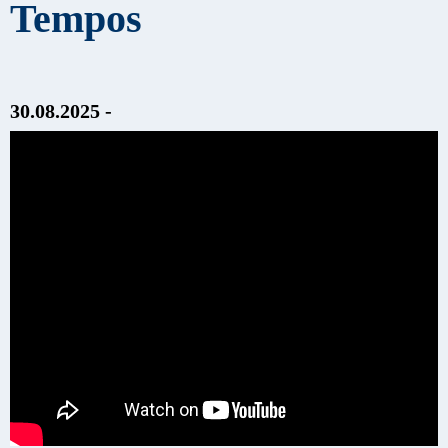
Tempos
30.08.2025 -