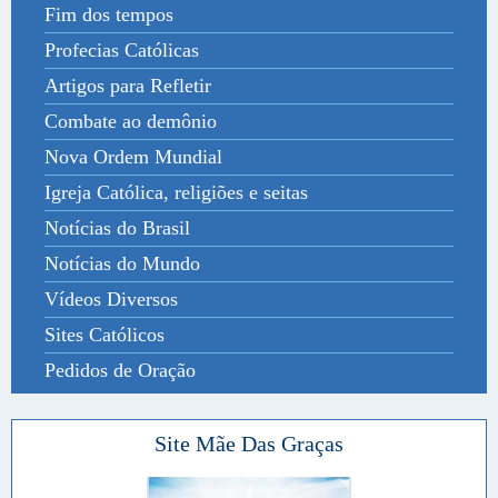
Fim dos tempos
Profecias Católicas
Artigos para Refletir
Combate ao demônio
Nova Ordem Mundial
Igreja Católica, religiões e seitas
Notícias do Brasil
Notícias do Mundo
Vídeos Diversos
Sites Católicos
Pedidos de Oração
Site Mãe Das Graças