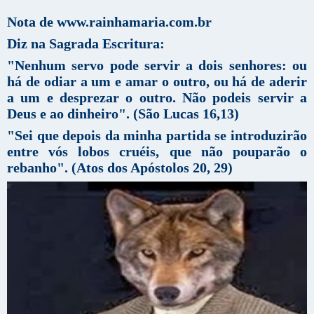
Nota de www.rainhamaria.com.br
Diz na Sagrada Escritura:
"Nenhum servo pode servir a dois senhores: ou
há de odiar a um e amar o outro, ou há de aderir
a um e desprezar o outro. Não podeis servir a
Deus e ao dinheiro". (São Lucas 16,13)
"Sei que depois da minha partida se introduzirão
entre vós lobos cruéis, que não pouparão o
rebanho". (Atos dos Apóstolos 20, 29)