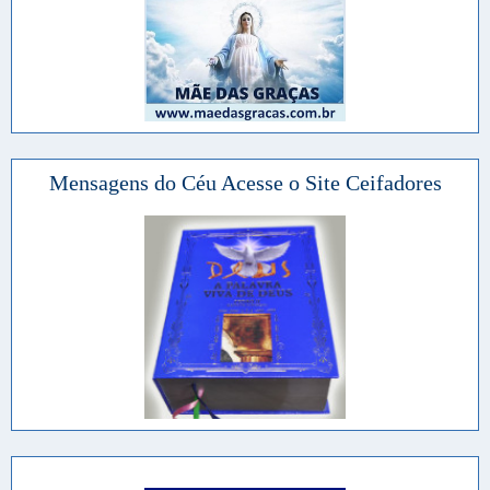
Mensagens do Céu Acesse o Site Ceifadores