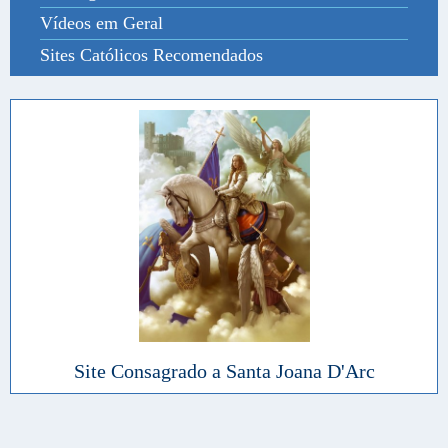
Vídeos em Geral
Sites Católicos Recomendados
Site Consagrado a Santa Joana D'Arc