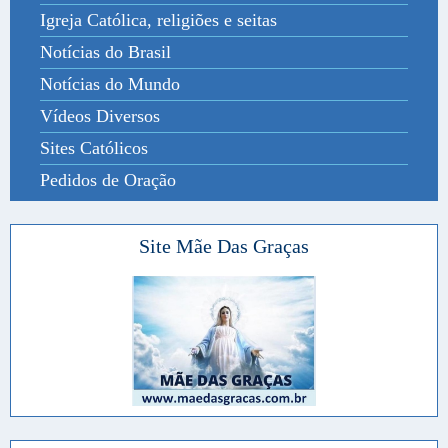
Igreja Católica, religiões e seitas
Notícias do Brasil
Notícias do Mundo
Vídeos Diversos
Sites Católicos
Pedidos de Oração
Site Mãe Das Graças