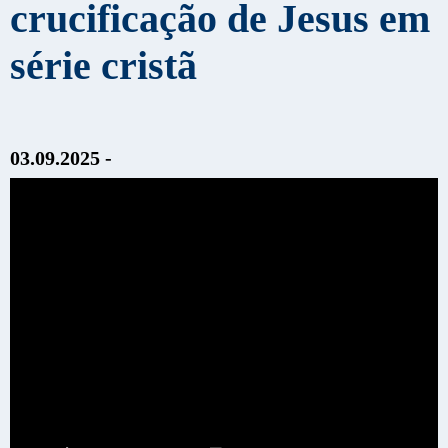
crucificação de Jesus em
série cristã
03.09.2025 -