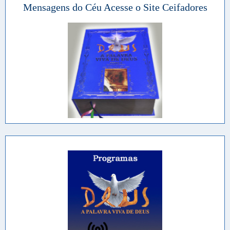
Mensagens do Céu Acesse o Site Ceifadores