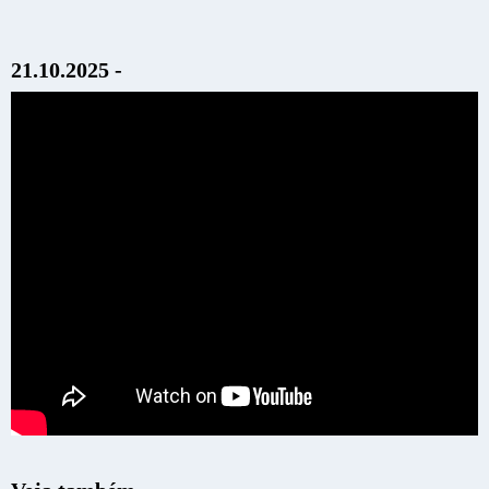
21.10.2025 -