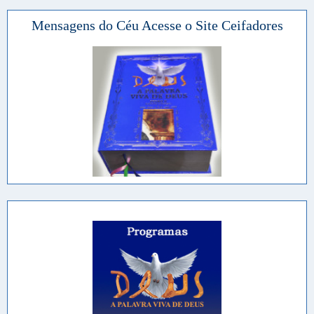
Mensagens do Céu Acesse o Site Ceifadores