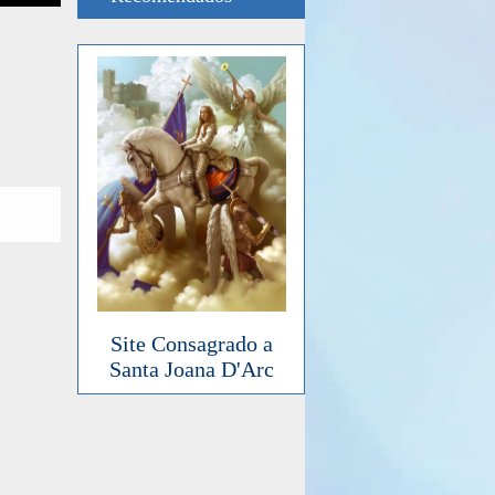
Site Consagrado a
Santa Joana D'Arc