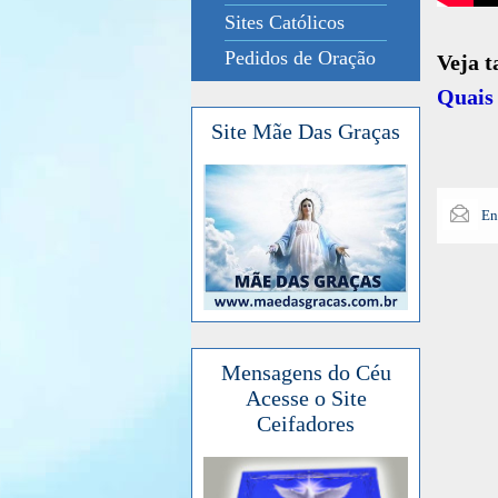
Sites Católicos
Pedidos de Oração
Veja 
Quais 
Site Mãe Das Graças
En
Mensagens do Céu
Acesse o Site
Ceifadores