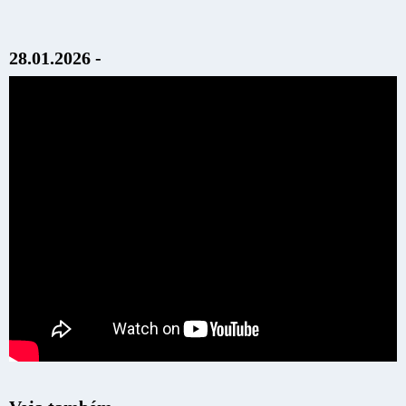
28.01.2026 -