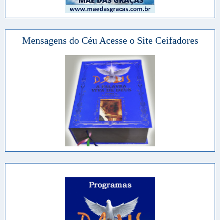
Mensagens do Céu Acesse o Site Ceifadores