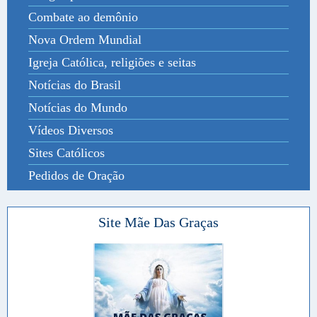
Combate ao demônio
Nova Ordem Mundial
Igreja Católica, religiões e seitas
Notícias do Brasil
Notícias do Mundo
Vídeos Diversos
Sites Católicos
Pedidos de Oração
Site Mãe Das Graças