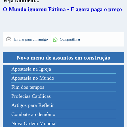
Veja também...
O Mundo ignorou Fátima - E agora paga o preço
Enviar para um amigo
Compartilhar
Novo menu de assuntos em construção
Apostasia na Igreja
Apostasia no Mundo
Fim dos tempos
Profecias Católicas
Artigos para Refletir
Combate ao demônio
Nova Ordem Mundial