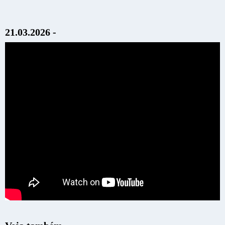
21.03.2026 -