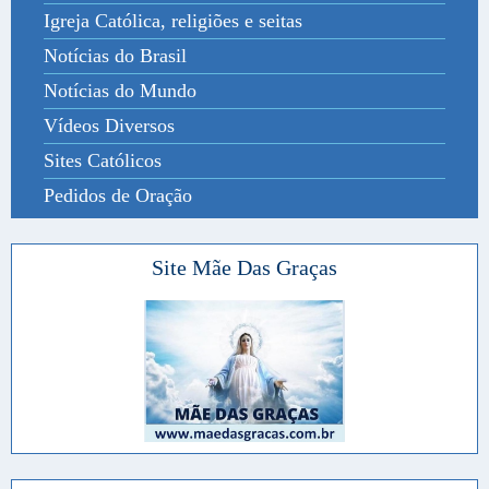
Igreja Católica, religiões e seitas
Notícias do Brasil
Notícias do Mundo
Vídeos Diversos
Sites Católicos
Pedidos de Oração
Site Mãe Das Graças