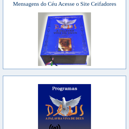
Mensagens do Céu Acesse o Site Ceifadores