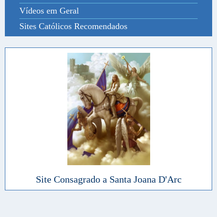
Vídeos em Geral
Sites Católicos Recomendados
Site Consagrado a Santa Joana D'Arc