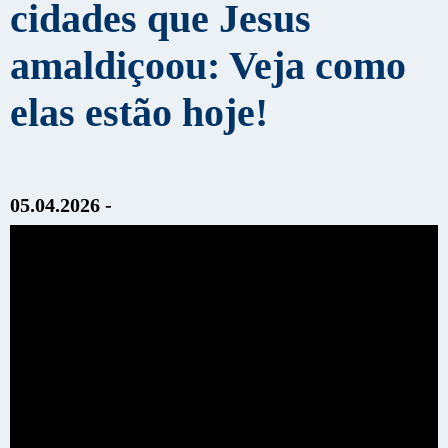
cidades que Jesus
amaldiçoou: Veja como
elas estão hoje!
05.04.2026 -