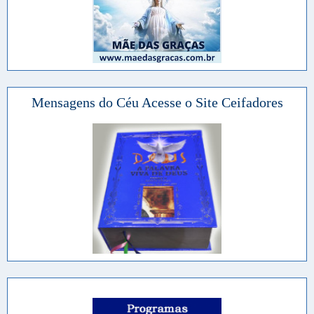
Mensagens do Céu Acesse o Site Ceifadores