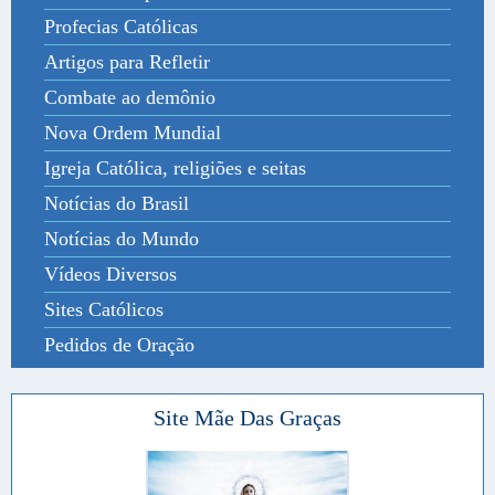
Profecias Católicas
Artigos para Refletir
Combate ao demônio
Nova Ordem Mundial
Igreja Católica, religiões e seitas
Notícias do Brasil
Notícias do Mundo
Vídeos Diversos
Sites Católicos
Pedidos de Oração
Site Mãe Das Graças