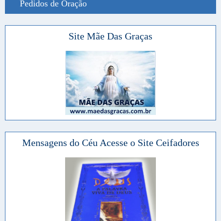
Pedidos de Oração
Site Mãe Das Graças
Mensagens do Céu Acesse o Site Ceifadores