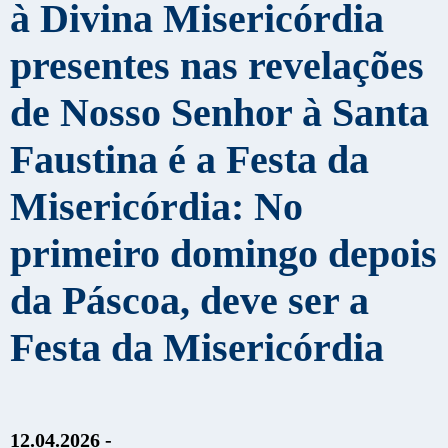
à Divina Misericórdia
presentes nas revelações
de Nosso Senhor à Santa
Faustina é a Festa da
Misericórdia: No
primeiro domingo depois
da Páscoa, deve ser a
Festa da Misericórdia
12.04.2026 -