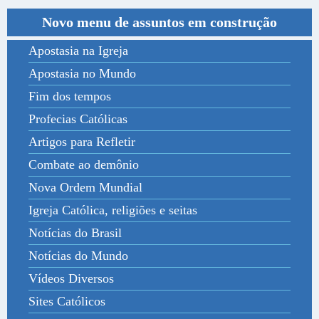
Novo menu de assuntos em construção
Apostasia na Igreja
Apostasia no Mundo
Fim dos tempos
Profecias Católicas
Artigos para Refletir
Combate ao demônio
Nova Ordem Mundial
Igreja Católica, religiões e seitas
Notícias do Brasil
Notícias do Mundo
Vídeos Diversos
Sites Católicos