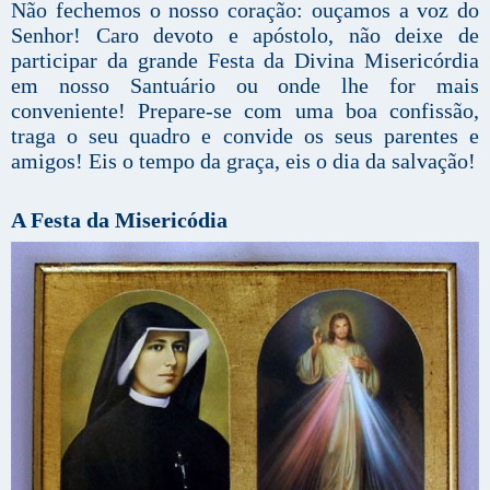
Não fechemos o nosso coração: ouçamos a voz do
Senhor! Caro devoto e apóstolo, não deixe de
participar da grande Festa da Divina Misericórdia
em nosso Santuário ou onde lhe for mais
conveniente! Prepare-se com uma boa confissão,
traga o seu quadro e convide os seus parentes e
amigos! Eis o tempo da graça, eis o dia da salvação!
A Festa da Misericódia