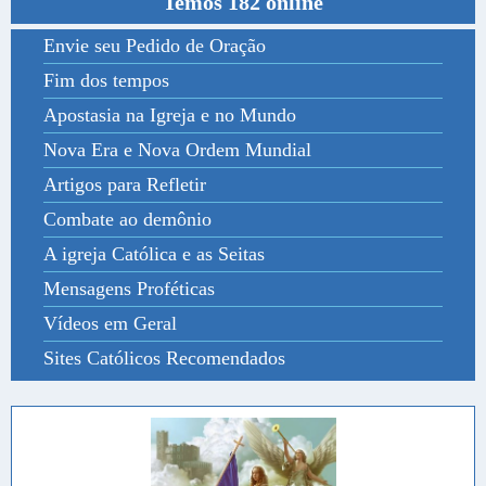
Temos 182 online
Envie seu Pedido de Oração
Fim dos tempos
Apostasia na Igreja e no Mundo
Nova Era e Nova Ordem Mundial
Artigos para Refletir
Combate ao demônio
A igreja Católica e as Seitas
Mensagens Proféticas
Vídeos em Geral
Sites Católicos Recomendados