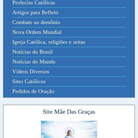
Profecias Católicas
Artigos para Refletir
Combate ao demônio
Nova Ordem Mundial
Igreja Católica, religiões e seitas
Notícias do Brasil
Notícias do Mundo
Vídeos Diversos
Sites Católicos
Pedidos de Oração
Site Mãe Das Graças