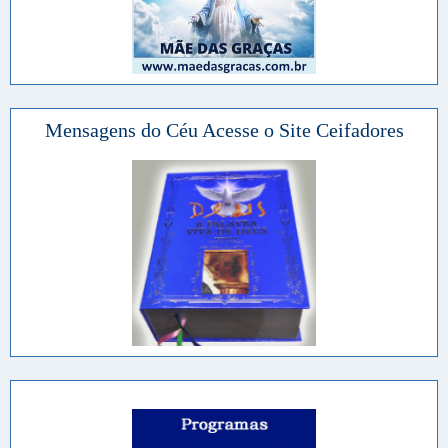
Mensagens do Céu Acesse o Site Ceifadores