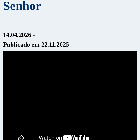
Senhor
14.04.2026 -
Publicado em 22.11.2025