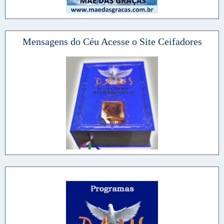
Mensagens do Céu Acesse o Site Ceifadores