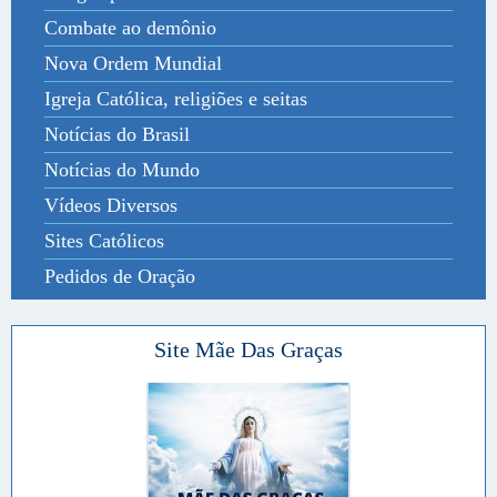
Combate ao demônio
Nova Ordem Mundial
Igreja Católica, religiões e seitas
Notícias do Brasil
Notícias do Mundo
Vídeos Diversos
Sites Católicos
Pedidos de Oração
Site Mãe Das Graças