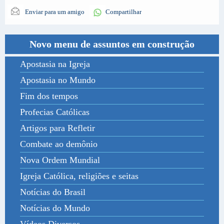
Enviar para um amigo
Compartilhar
Novo menu de assuntos em construção
Apostasia na Igreja
Apostasia no Mundo
Fim dos tempos
Profecias Católicas
Artigos para Refletir
Combate ao demônio
Nova Ordem Mundial
Igreja Católica, religiões e seitas
Notícias do Brasil
Notícias do Mundo
Vídeos Diversos