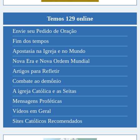
Temos 129 online
Envie seu Pedido de Oração
Fim dos tempos
Apostasia na Igreja e no Mundo
Nova Era e Nova Ordem Mundial
Artigos para Refletir
Combate ao demônio
A igreja Católica e as Seitas
Mensagens Proféticas
Vídeos em Geral
Sites Católicos Recomendados