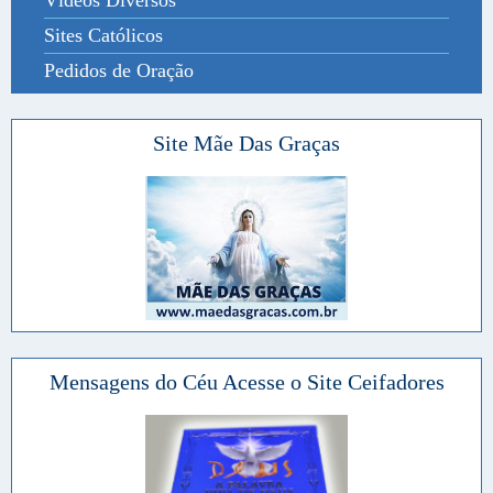
Sites Católicos
Pedidos de Oração
Site Mãe Das Graças
Mensagens do Céu Acesse o Site Ceifadores