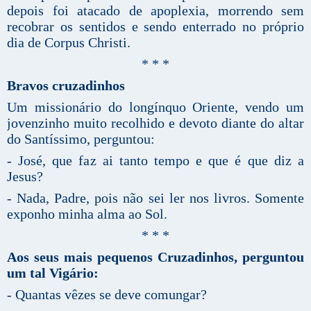
depois foi atacado de apoplexia, morrendo sem
recobrar os sentidos e sendo enterrado no próprio
dia de Corpus Christi.
* * *
Bravos cruzadinhos
Um missionário do longínquo Oriente, vendo um
jovenzinho muito recolhido e devoto diante do altar
do Santíssimo, perguntou:
- José, que faz ai tanto tempo e que é que diz a
Jesus?
- Nada, Padre, pois não sei ler nos livros. Somente
exponho minha alma ao Sol.
* * *
Aos seus mais pequenos Cruzadinhos, perguntou
um tal Vigário:
- Quantas vêzes se deve comungar?