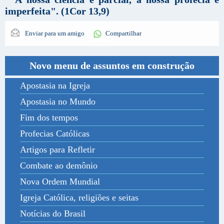
imperfeita". (1Cor 13,9)
Enviar para um amigo
Compartilhar
Novo menu de assuntos em construção
Apostasia na Igreja
Apostasia no Mundo
Fim dos tempos
Profecias Católicas
Artigos para Refletir
Combate ao demônio
Nova Ordem Mundial
Igreja Católica, religiões e seitas
Notícias do Brasil