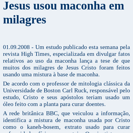
Jesus usou maconha em
milagres
01.09.2008 - Um estudo publicado esta semana pela
revista High Times, especializada em divulgar fatos
relativos ao uso da maconha lança a tese de que
muitos dos milagres de Jesus Cristo foram feitos
usando uma mistura à base de maconha.
De acordo com o professor de mitologia clássica da
Universidade de Boston Carl Ruck, responsável pelo
estudo, Cristo e seus apóstolos teriam usado um
óleo feito com a planta para curar doentes.
A rede britânica BBC, que veiculou a informação,
identifica a mistura de maconha usada por Cristo
como o kaneh-bosem, extrato usado para curar