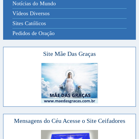
Notícias do Mundo
Vídeos Diversos
Sites Católicos
Pedidos de Oração
Site Mãe Das Graças
Mensagens do Céu Acesse o Site Ceifadores