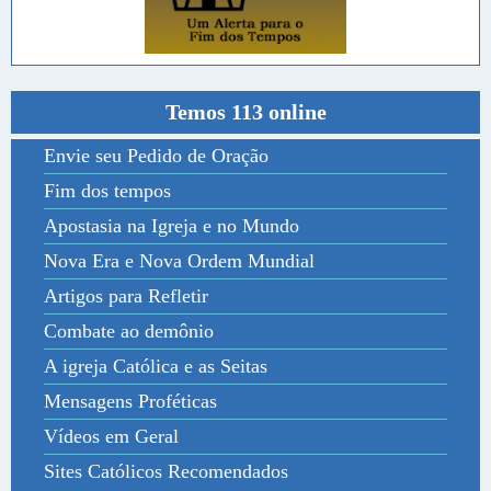
Temos 113 online
Envie seu Pedido de Oração
Fim dos tempos
Apostasia na Igreja e no Mundo
Nova Era e Nova Ordem Mundial
Artigos para Refletir
Combate ao demônio
A igreja Católica e as Seitas
Mensagens Proféticas
Vídeos em Geral
Sites Católicos Recomendados