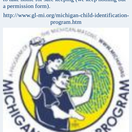
a permission form).
http://www.gl-mi.org/michigan-child-identification-
program.htm