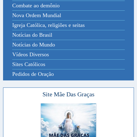
Combate ao demônio
Nova Ordem Mundial
Igreja Católica, religiões e seitas
Notícias do Brasil
Notícias do Mundo
Vídeos Diversos
Sites Católicos
Pedidos de Oração
Site Mãe Das Graças