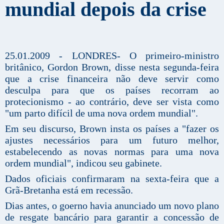
mundial depois da crise
25.01.2009 - LONDRES- O primeiro-ministro
britânico, Gordon Brown, disse nesta segunda-feira
que a crise financeira não deve servir como
desculpa para que os países recorram ao
protecionismo - ao contrário, deve ser vista como
"um parto difícil de uma nova ordem mundial".
Em seu discurso, Brown insta os países a "fazer os
ajustes necessários para um futuro melhor,
estabelecendo as novas normas para uma nova
ordem mundial", indicou seu gabinete.
Dados oficiais confirmaram na sexta-feira que a
Grã-Bretanha está em recessão.
Dias antes, o goerno havia anunciado um novo plano
de resgate bancário para garantir a concessão de