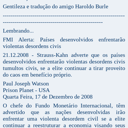
Gentileza e tradução do amigo Haroldo Burle
-------------------------------------------------------------
--------------------------------------------------
Lembrando...
FMI Alerta: Países desenvolvidos enfrentarão
violentas desordens civis
21.12.2008 - Strauss-Kahn adverte que os países
desenvolvidos enfrentarão violentas desordens civis
tumultos civis, se a elite continuar a tirar proveito
do caos em benefício próprio.
Paul Joseph Watson
Prison Planet - USA
Quarta Feira, 17 de Dezembro de 2008
O chefe do Fundo Monetário Internacional, têm
advertido que as nações desenvolvidas irão
enfrentar uma violenta desordem civil se a elite
continuar a reestruturar a economia visando seus