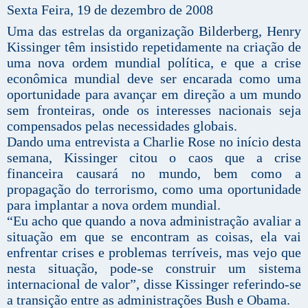
Sexta Feira, 19 de dezembro de 2008
Uma das estrelas da organização Bilderberg, Henry
Kissinger têm insistido repetidamente na criação de
uma nova ordem mundial política, e que a crise
econômica mundial deve ser encarada como uma
oportunidade para avançar em direção a um mundo
sem fronteiras, onde os interesses nacionais seja
compensados pelas necessidades globais.
Dando uma entrevista a Charlie Rose no início desta
semana, Kissinger citou o caos que a crise
financeira causará no mundo, bem como a
propagação do terrorismo, como uma oportunidade
para implantar a nova ordem mundial.
“Eu acho que quando a nova administração avaliar a
situação em que se encontram as coisas, ela vai
enfrentar crises e problemas terríveis, mas vejo que
nesta situação, pode-se construir um sistema
internacional de valor”, disse Kissinger referindo-se
a transição entre as administrações Bush e Obama.