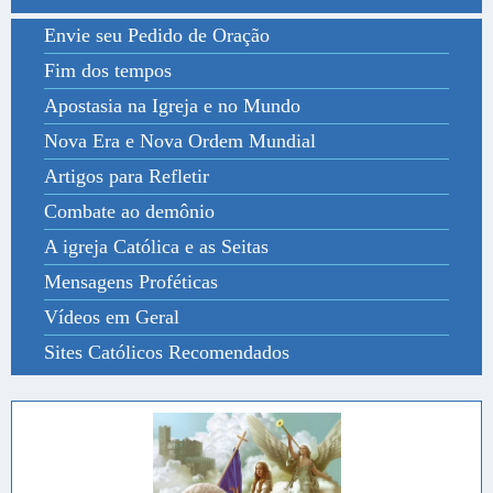
Envie seu Pedido de Oração
Fim dos tempos
Apostasia na Igreja e no Mundo
Nova Era e Nova Ordem Mundial
Artigos para Refletir
Combate ao demônio
A igreja Católica e as Seitas
Mensagens Proféticas
Vídeos em Geral
Sites Católicos Recomendados