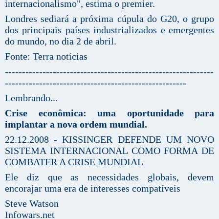
internacionalismo", estima o premier.
Londres sediará a próxima cúpula do G20, o grupo
dos principais países industrializados e emergentes
do mundo, no dia 2 de abril.
Fonte: Terra notícias
-------------------------------------------------------------
-----------------------------------------------------
Lembrando...
Crise econômica: uma oportunidade para
implantar a nova ordem mundial.
22.12.2008 - KISSINGER DEFENDE UM NOVO
SISTEMA INTERNACIONAL COMO FORMA DE
COMBATER A CRISE MUNDIAL
Ele diz que as necessidades globais, devem
encorajar uma era de interesses compatíveis
Steve Watson
Infowars.net