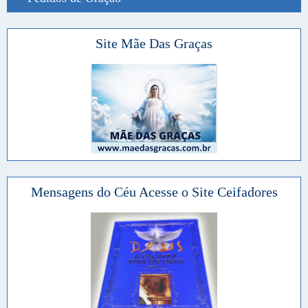
Site Mãe Das Graças
Mensagens do Céu Acesse o Site Ceifadores