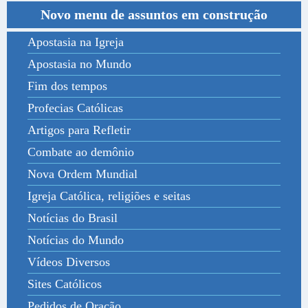
Novo menu de assuntos em construção
Apostasia na Igreja
Apostasia no Mundo
Fim dos tempos
Profecias Católicas
Artigos para Refletir
Combate ao demônio
Nova Ordem Mundial
Igreja Católica, religiões e seitas
Notícias do Brasil
Notícias do Mundo
Vídeos Diversos
Sites Católicos
Pedidos de Oração