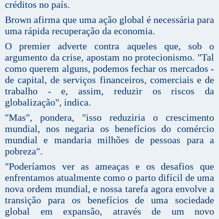
créditos no país.
Brown afirma que uma ação global é necessária para
uma rápida recuperação da economia.
O premier adverte contra aqueles que, sob o
argumento da crise, apostam no protecionismo. "Tal
como querem alguns, podemos fechar os mercados -
de capital, de serviços financeiros, comerciais e de
trabalho - e, assim, reduzir os riscos da
globalização", indica.
"Mas", pondera, "isso reduziria o crescimento
mundial, nos negaria os benefícios do comércio
mundial e mandaria milhões de pessoas para a
pobreza".
"Poderíamos ver as ameaças e os desafios que
enfrentamos atualmente como o parto difícil de uma
nova ordem mundial, e nossa tarefa agora envolve a
transição para os benefícios de uma sociedade
global em expansão, através de um novo