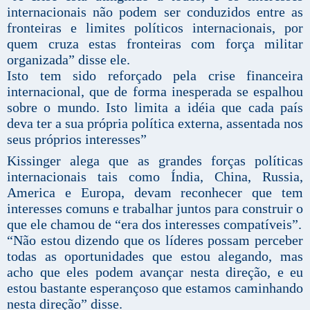
internacionais não podem ser conduzidos entre as
fronteiras e limites políticos internacionais, por
quem cruza estas fronteiras com força militar
organizada” disse ele.
Isto tem sido reforçado pela crise financeira
internacional, que de forma inesperada se espalhou
sobre o mundo. Isto limita a idéia que cada país
deva ter a sua própria política externa, assentada nos
seus próprios interesses”
Kissinger alega que as grandes forças políticas
internacionais tais como Índia, China, Russia,
America e Europa, devam reconhecer que tem
interesses comuns e trabalhar juntos para construir o
que ele chamou de “era dos interesses compatíveis”.
“Não estou dizendo que os líderes possam perceber
todas as oportunidades que estou alegando, mas
acho que eles podem avançar nesta direção, e eu
estou bastante esperançoso que estamos caminhando
nesta direção” disse.