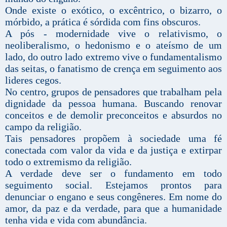
Onde existe o exótico, o excêntrico, o bizarro, o
mórbido, a prática é sórdida com fins obscuros.
A pós - modernidade vive o relativismo, o
neoliberalismo, o hedonismo e o ateísmo de um
lado, do outro lado extremo vive o fundamentalismo
das seitas, o fanatismo de crença em seguimento aos
lideres cegos.
No centro, grupos de pensadores que trabalham pela
dignidade da pessoa humana. Buscando renovar
conceitos e de demolir preconceitos e absurdos no
campo da religião.
Tais pensadores propõem à sociedade uma fé
conectada com valor da vida e da justiça e extirpar
todo o extremismo da religião.
A verdade deve ser o fundamento em todo
seguimento social. Estejamos prontos para
denunciar o engano e seus congêneres. Em nome do
amor, da paz e da verdade, para que a humanidade
tenha vida e vida com abundância.