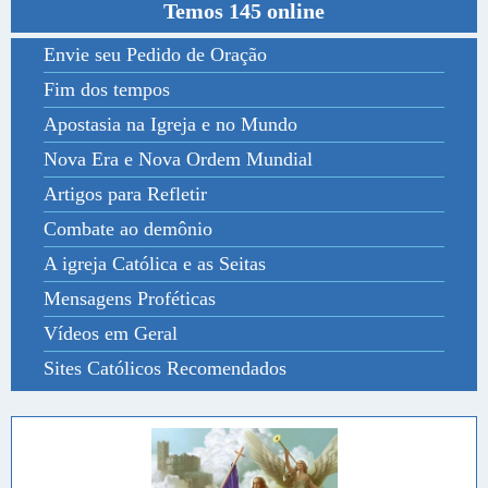
Temos 145 online
Envie seu Pedido de Oração
Fim dos tempos
Apostasia na Igreja e no Mundo
Nova Era e Nova Ordem Mundial
Artigos para Refletir
Combate ao demônio
A igreja Católica e as Seitas
Mensagens Proféticas
Vídeos em Geral
Sites Católicos Recomendados