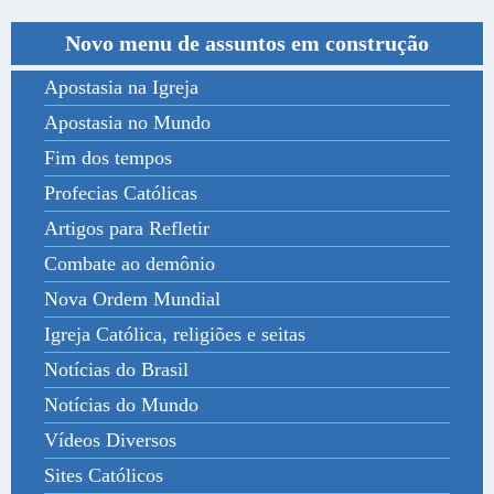
Novo menu de assuntos em construção
Apostasia na Igreja
Apostasia no Mundo
Fim dos tempos
Profecias Católicas
Artigos para Refletir
Combate ao demônio
Nova Ordem Mundial
Igreja Católica, religiões e seitas
Notícias do Brasil
Notícias do Mundo
Vídeos Diversos
Sites Católicos