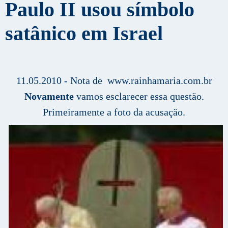
Paulo II usou símbolo
satânico em Israel
11.05.2010 - Nota de www.rainhamaria.com.br
Novamente
vamos esclarecer essa questäo.
Primeiramente a foto da acusaçäo.