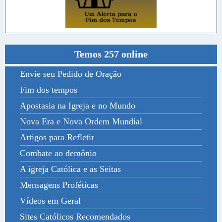
Temos 257 online
Envie seu Pedido de Oração
Fim dos tempos
Apostasia na Igreja e no Mundo
Nova Era e Nova Ordem Mundial
Artigos para Refletir
Combate ao demônio
A igreja Católica e as Seitas
Mensagens Proféticas
Vídeos em Geral
Sites Católicos Recomendados