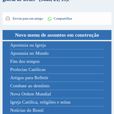
Enviar para um amigo
Compartilhar
Novo menu de assuntos em construção
Apostasia na Igreja
Apostasia no Mundo
Fim dos tempos
Profecias Católicas
Artigos para Refletir
Combate ao demônio
Nova Ordem Mundial
Igreja Católica, religiões e seitas
Notícias do Brasil