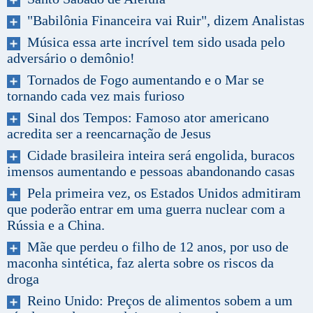
"Babilônia Financeira vai Ruir", dizem Analistas
Música essa arte incrível tem sido usada pelo
adversário o demônio!
Tornados de Fogo aumentando e o Mar se
tornando cada vez mais furioso
Sinal dos Tempos: Famoso ator americano
acredita ser a reencarnação de Jesus
Cidade brasileira inteira será engolida, buracos
imensos aumentando e pessoas abandonando casas
Pela primeira vez, os Estados Unidos admitiram
que poderão entrar em uma guerra nuclear com a
Rússia e a China.
Mãe que perdeu o filho de 12 anos, por uso de
maconha sintética, faz alerta sobre os riscos da
droga
Reino Unido: Preços de alimentos sobem a um