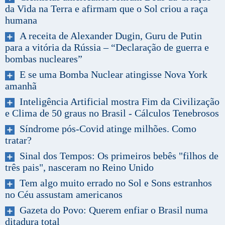
da Vida na Terra e afirmam que o Sol criou a raça
humana
A receita de Alexander Dugin, Guru de Putin
para a vitória da Rússia – “Declaração de guerra e
bombas nucleares”
E se uma Bomba Nuclear atingisse Nova York
amanhã
Inteligência Artificial mostra Fim da Civilização
e Clima de 50 graus no Brasil - Cálculos Tenebrosos
Síndrome pós-Covid atinge milhões. Como
tratar?
Sinal dos Tempos: Os primeiros bebês "filhos de
três pais", nasceram no Reino Unido
Tem algo muito errado no Sol e Sons estranhos
no Céu assustam americanos
Gazeta do Povo: Querem enfiar o Brasil numa
ditadura total