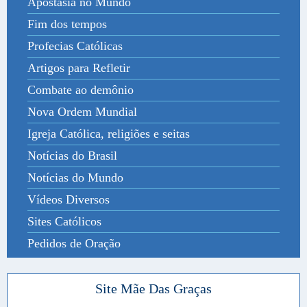
Apostasia no Mundo
Fim dos tempos
Profecias Católicas
Artigos para Refletir
Combate ao demônio
Nova Ordem Mundial
Igreja Católica, religiões e seitas
Notícias do Brasil
Notícias do Mundo
Vídeos Diversos
Sites Católicos
Pedidos de Oração
Site Mãe Das Graças