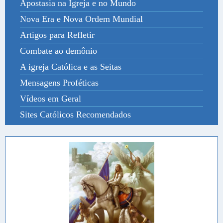
Apostasia na Igreja e no Mundo
Nova Era e Nova Ordem Mundial
Artigos para Refletir
Combate ao demônio
A igreja Católica e as Seitas
Mensagens Proféticas
Vídeos em Geral
Sites Católicos Recomendados