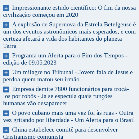
Impressionante estudo científico: O fim da nossa
civilização começou em 2020
A explosão de Supernova da Estrela Betelgeuse é
um dos eventos astronômicos mais esperados, e com
certeza afetará a vida dos habitantes do planeta
Terra
Programa um Alerta para o Fim dos Tempos -
edição de 09.05.2023
Um milagre no Tribunal - Jovem fala de Jesus e
perdoa quem matou seu irmão
Empresa demite 7800 funcionários para trocá-
los por robôs - Já se especula quais funções
humanas vão desaparecer
O povo cubano mais uma vez foi às ruas - Outra
vez gritando por liberdade - Um Alerta para o Brasil
China estabelece comitê para desenvolver
Cristianismo comunista