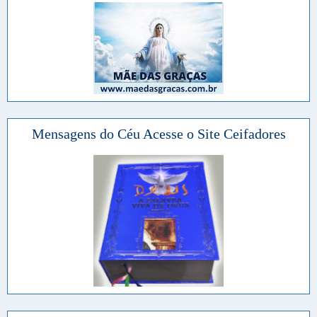
Mensagens do Céu Acesse o Site Ceifadores