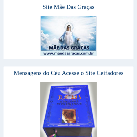
Site Mãe Das Graças
Mensagens do Céu Acesse o Site Ceifadores