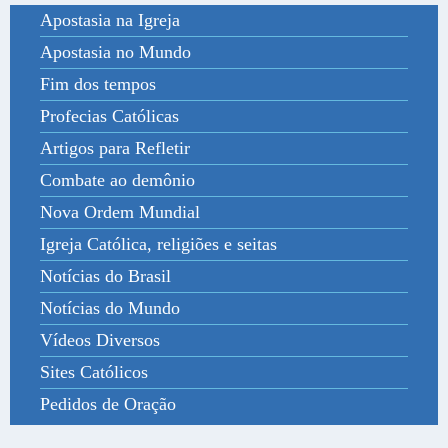
Apostasia na Igreja
Apostasia no Mundo
Fim dos tempos
Profecias Católicas
Artigos para Refletir
Combate ao demônio
Nova Ordem Mundial
Igreja Católica, religiões e seitas
Notícias do Brasil
Notícias do Mundo
Vídeos Diversos
Sites Católicos
Pedidos de Oração