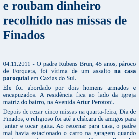
e roubam dinheiro
recolhido nas missas de
Finados
04.11.2011 - O padre Rubens Brun, 45 anos, pároco
de Forqueta, foi vítima de um assalto
na casa
paroquial
em Caxias do Sul.
Ele foi abordado por dois homens armados e
encapuzados. A residência fica ao lado da igreja
matriz do bairro, na Avenida Artur Perotoni.
Depois de rezar cinco missas na quarta-feira, Dia de
Finados, o religioso foi até a chácara de amigos para
jantar e tocar gaita. Ao retornar para casa, o padre
mal havia estacionado o carro na garagem quando