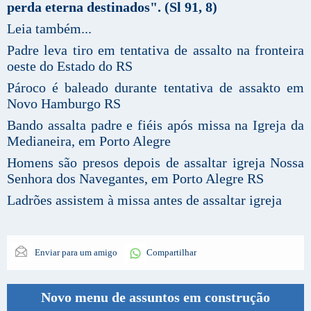
perda eterna destinados". (Sl 91, 8)
Leia também...
Padre leva tiro em tentativa de assalto na fronteira
oeste do Estado do RS
Pároco é baleado durante tentativa de assakto em
Novo Hamburgo RS
Bando assalta padre e fiéis após missa na Igreja da
Medianeira, em Porto Alegre
Homens são presos depois de assaltar igreja Nossa
Senhora dos Navegantes, em Porto Alegre RS
Ladrões assistem à missa antes de assaltar igreja
Enviar para um amigo
Compartilhar
Novo menu de assuntos em construção