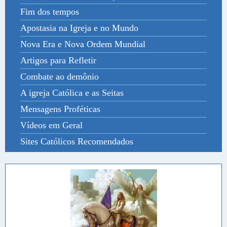
Fim dos tempos
Apostasia na Igreja e no Mundo
Nova Era e Nova Ordem Mundial
Artigos para Refletir
Combate ao demônio
A igreja Católica e as Seitas
Mensagens Proféticas
Vídeos em Geral
Sites Católicos Recomendados