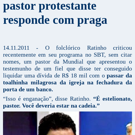
pastor protestante
responde com praga
14.11.2011 - O folclórico Ratinho criticou
recentemente em seu programa no SBT, sem citar
nomes, um pastor da Mundial que apresentou o
testemunho de um fiel que disse ter conseguido
liquidar uma dívida de R$ 18 mil com o
passar da
toalhinha milagrosa da igreja na fechadura da
porta de um banco.
“Isso é enganação”, disse Ratinho.
“É estelionato,
pastor. Você deveria estar na cadeia.”