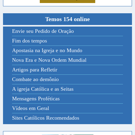
Temos 154 online
Envie seu Pedido de Oração
Fim dos tempos
Apostasia na Igreja e no Mundo
Nova Era e Nova Ordem Mundial
Artigos para Refletir
Combate ao demônio
A igreja Católica e as Seitas
Mensagens Proféticas
Vídeos em Geral
Sites Católicos Recomendados