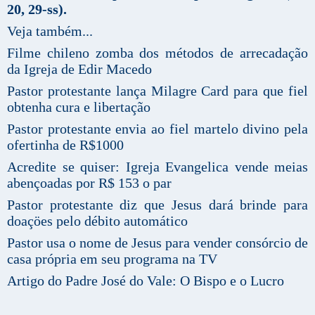
20, 29-ss).
Veja também...
Filme chileno zomba dos métodos de arrecadação
da Igreja de Edir Macedo
Pastor protestante lança Milagre Card para que fiel
obtenha cura e libertação
Pastor protestante envia ao fiel martelo divino pela
ofertinha de R$1000
Acredite se quiser: Igreja Evangelica vende meias
abençoadas por R$ 153 o par
Pastor protestante diz que Jesus dará brinde para
doaçöes pelo débito automático
Pastor usa o nome de Jesus para vender consórcio de
casa própria em seu programa na TV
Artigo do Padre José do Vale: O Bispo e o Lucro