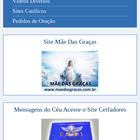
Vídeos Diversos
Sites Católicos
Pedidos de Oração
Site Mãe Das Graças
Mensagens do Céu Acesse o Site Ceifadores