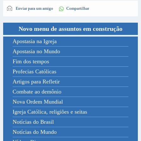
Enviar para um amigo
Compartilhar
Novo menu de assuntos em construção
Apostasia na Igreja
Apostasia no Mundo
Fim dos tempos
Profecias Católicas
Artigos para Refletir
Combate ao demônio
Nova Ordem Mundial
Igreja Católica, religiões e seitas
Notícias do Brasil
Notícias do Mundo